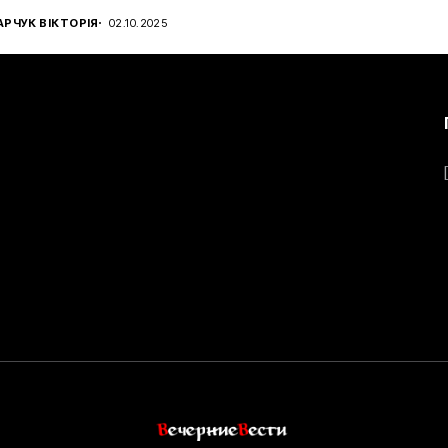
РЧУК ВІКТОРІЯ
02.10.2025