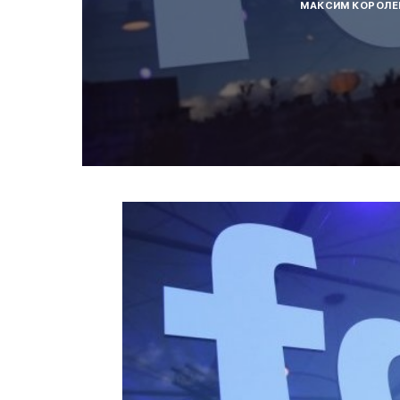
МАКСИМ КОРОЛЕ