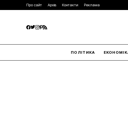
Про сайт
Архів
Контакти
Реклама
ПОЛІТИКА
ЕКОНОМІК