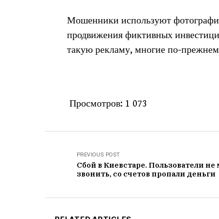
Мошенники используют фотографию
продвижения фиктивных инвестиций
такую рекламу, многие по-прежнем
Просмотров:
1 073
PREVIOUS POST
Сбой в Киевстаре. Пользователи не 
звонить, со счетов пропали деньги