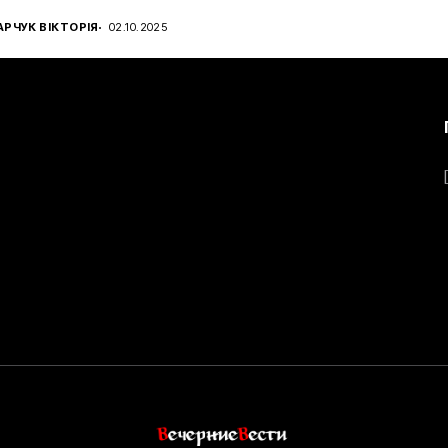
РЧУК ВІКТОРІЯ
02.10.2025