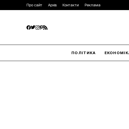
Про сайт
Архів
Контакти
Реклама
ПОЛІТИКА
ЕКОНОМІК