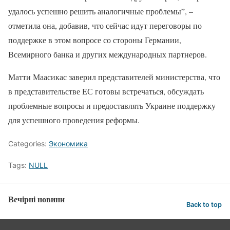
удалось успешно решить аналогичные проблемы”, –
отметила она, добавив, что сейчас идут переговоры по
поддержке в этом вопросе со стороны Германии,
Всемирного банка и других международных партнеров.
Матти Маасикас заверил представителей министерства, что
в представительстве ЕС готовы встречаться, обсуждать
проблемные вопросы и предоставлять Украине поддержку
для успешного проведения реформы.
Categories:
Экономика
Tags:
NULL
Вечірні новини
Back to top