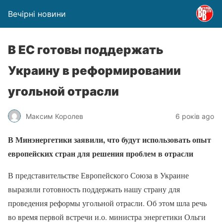
Вечірні новини
В ЕС готовы поддержать
Украину в реформировании
угольной отрасли
Максим Королев
6 років ago
В Минэнергетики заявили, что будут использовать опыт
европейских стран для решения проблем в отрасли
В представительстве Европейского Союза в Украине
выразили готовность поддержать нашу страну для
проведения реформы угольной отрасли. Об этом шла речь
во время первой встречи и.о. министра энергетики Ольги