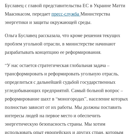
Буславец с главой представительства ЕС в Украине Матти
Маасикасом, передает
пресс-служба
Министерства
энергетики и защиты окружающей среды
.
Ольга Буславец рассказала, что кроме решения текущих
проблем угольной отрасли, в министерстве начинают
разрабатывать концепцию ее реформирования.
“У нас остается стратегическая глобальная задача –
трансформировать и реформировать угольную отрасль,
определиться с дальнейшей судьбой государственных
угледобывающих предприятий. Самый больной вопрос –
реформирование шахт в “моногородах”, население которых
полностью зависит от их работы. Мы должны поставить
интересы людей на первое место и обеспечить
энергетическую безопасность страны. Мы хотим
использовать опыт европейских и других стран, которым