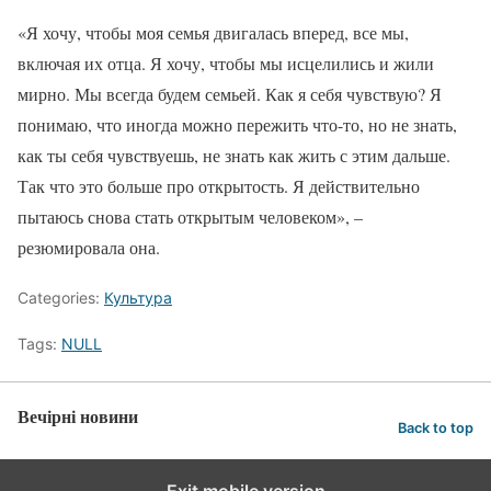
«Я хочу, чтобы моя семья двигалась вперед, все мы,
включая их отца. Я хочу, чтобы мы исцелились и жили
мирно. Мы всегда будем семьей. Как я себя чувствую? Я
понимаю, что иногда можно пережить что-то, но не знать,
как ты себя чувствуешь, не знать как жить с этим дальше.
Так что это больше про открытость. Я действительно
пытаюсь снова стать открытым человеком», –
резюмировала она.
Categories:
Культура
Tags:
NULL
Вечірні новини
Back to top