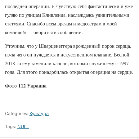
последней операции. Я чувствую себя фантастически и уже
гуляю по улицам Кливленда, наслаждаясь удивительными
статуями. Спасибо всем врачам и медсестрам в моей
команде!» – говорится в сообщении.
Уточним, что у Шварценеггера врожденный порок сердца,
из-за чего он нуждается в искусственном клапане. Весной
2018-го ему заменили клапан, который служил ему с 1997
года. Для этого понадобилась открытая операция на сердце.
Фото 112 Украина
Categories:
Культура
Tags:
NULL