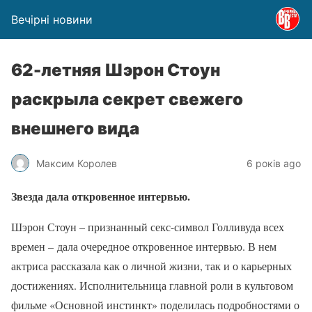
Вечірні новини
62-летняя Шэрон Стоун
раскрыла секрет свежего
внешнего вида
Максим Королев
6 років ago
Звезда дала откровенное интервью.
Шэрон Стоун – признанный секс-символ Голливуда всех
времен – дала очередное откровенное интервью. В нем
актриса рассказала как о личной жизни, так и о карьерных
достижениях. Исполнительница главной роли в культовом
фильме «Основной инстинкт» поделилась подробностями о