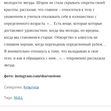
молодости звезды. Шэрон не стала скрывать секреты своей
красоты, рассказав, что главное – относиться к телу с
уважением и учиться отказывать себе в излишествах с
определенного возраста. «… Есть вещи, которые которые
доставляют удовольствие, когда мы молоды, но вредны,
когда мы становимся старше. Обжорство и алкоголь не
слишком хороши, когда переходишь определенный рубеж…
Я внимательно отношусь к тому, что вкладываю в свое
тело, и как я обращаюсь с ним…», – откровенно рассказала
звезда.
фото: instagram.com/sharonstone
Categories:
Культура
Tags:
NULL