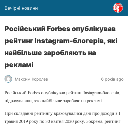
Вечірні новини
Російський Forbes опублікував
рейтинг Instagram-блогерів, які
найбільше заробляють на
рекламі
Максим Королев
6 років ago
Російський Forbes опублікував рейтинг Instagram-блогерів,
підрахувавши, хто найбільше заробляє на рекламі.
При складанні рейтингу враховувалися дані про доходи з 1
травня 2019 року по 30 квітня 2020 року. Зокрема, рейтинг