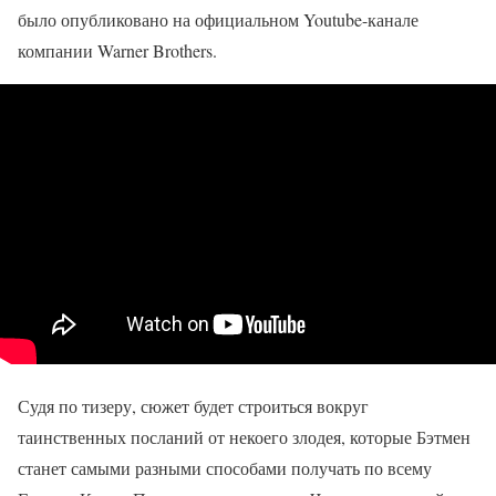
было опубликовано на официальном Youtube-канале
компании Warner Brothers.
Судя по тизеру, сюжет будет строиться вокруг
таинственных посланий от некоего злодея, которые Бэтмен
станет самыми разными способами получать по всему