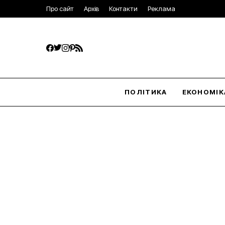
Про сайт
Архів
Контакти
Реклама
ПОЛІТИКА
ЕКОНОМІК