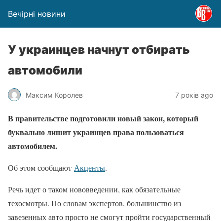
Вечірні новини
У украинцев начнут отбирать
автомобили
Максим Королев
7 років ago
В правительстве подготовили новый закон, который
буквально лишит украинцев права пользоваться
автомобилем.
Об этом сообщают
Акценты
.
Речь идет о таком нововведении, как обязательные
техосмотры. По словам экспертов, большинство из
завезенных авто просто не смогут пройти государственный