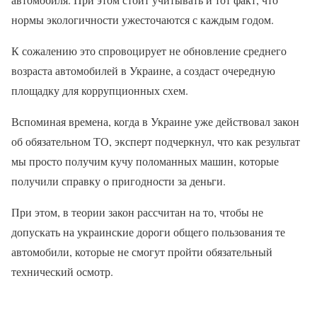
нормы экологичности ужесточаются с каждым годом.
К сожалению это спровоцирует не обновление среднего
возраста автомобилей в Украине, а создаст очередную
площадку для коррупционных схем.
Вспоминая времена, когда в Украине уже действовал закон
об обязательном ТО, эксперт подчеркнул, что как результат
мы просто получим кучу поломанных машин, которые
получили справку о пригодности за деньги.
При этом, в теории закон рассчитан на то, чтобы не
допускать на украинские дороги общего пользования те
автомобили, которые не смогут пройти обязательный
технический осмотр.