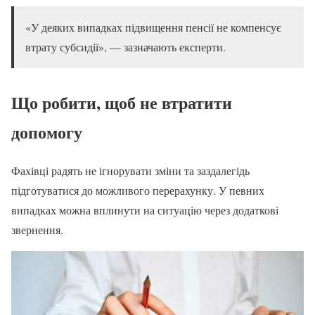
«У деяких випадках підвищення пенсії не компенсує
втрату субсидії», — зазначають експерти.
Що робити, щоб не втратити
допомогу
Фахівці радять не ігнорувати зміни та заздалегідь
підготуватися до можливого перерахунку. У певних
випадках можна вплинути на ситуацію через додаткові
звернення.