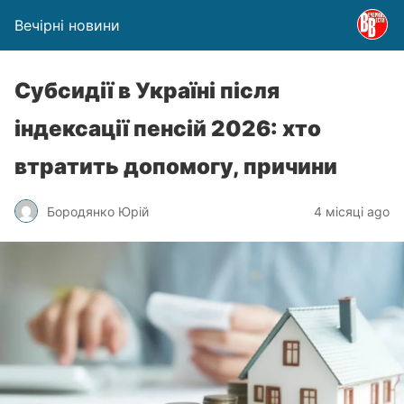
Вечірні новини
Субсидії в Україні після
індексації пенсій 2026: хто
втратить допомогу, причини
Бородянко Юрій
4 місяці ago