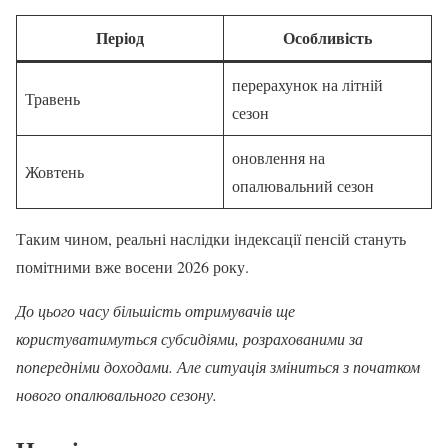
Період
Особливість
перерахунок на літній
Травень
сезон
оновлення на
Жовтень
опалювальний сезон
Таким чином, реальні наслідки індексації пенсій стануть
помітними вже восени 2026 року.
До цього часу більшість отримувачів ще
користуватимуться субсидіями, розрахованими за
попередніми доходами. Але ситуація зміниться з початком
нового опалювального сезону.