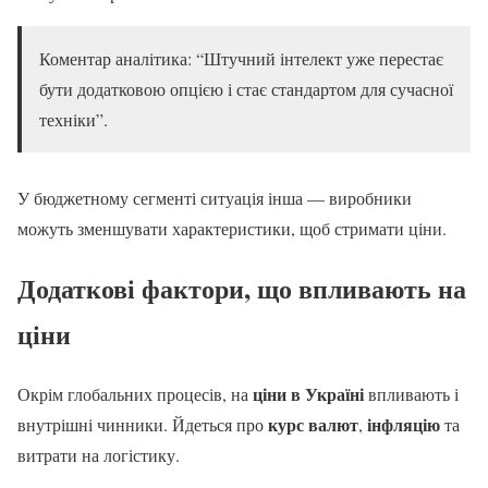
Коментар аналітика: “Штучний інтелект уже перестає
бути додатковою опцією і стає стандартом для сучасної
техніки”.
У бюджетному сегменті ситуація інша — виробники
можуть зменшувати характеристики, щоб стримати ціни.
Додаткові фактори, що впливають на
ціни
ціни в Україні
Окрім глобальних процесів, на
впливають і
курс валют
інфляцію
внутрішні чинники. Йдеться про
,
та
витрати на логістику.