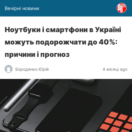
Вечірні новини
Ноутбуки і смартфони в Україні
можуть подорожчати до 40%:
причини і прогноз
Бородянко Юрій
4 місяці ago