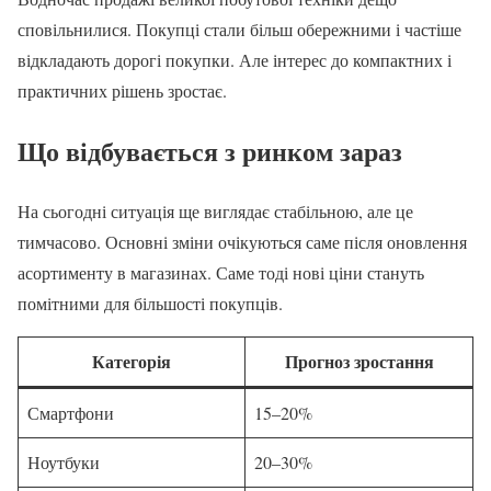
сповільнилися. Покупці стали більш обережними і частіше
відкладають дорогі покупки. Але інтерес до компактних і
практичних рішень зростає.
Що відбувається з ринком зараз
На сьогодні ситуація ще виглядає стабільною, але це
тимчасово. Основні зміни очікуються саме після оновлення
асортименту в магазинах. Саме тоді нові ціни стануть
помітними для більшості покупців.
Категорія
Прогноз зростання
Смартфони
15–20%
Ноутбуки
20–30%