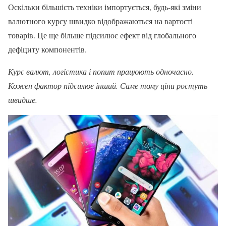
Оскільки більшість техніки імпортується, будь-які зміни
валютного курсу швидко відображаються на вартості
товарів. Це ще більше підсилює ефект від глобального
дефіциту компонентів.
Курс валют, логістика і попит працюють одночасно.
Кожен фактор підсилює інший. Саме тому ціни ростуть
швидше.