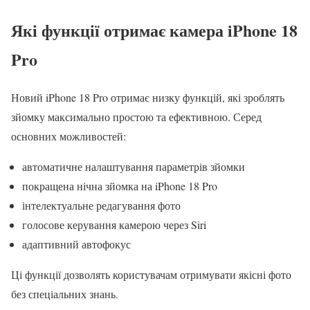
Які функції отримає камера iPhone 18
Pro
Новий iPhone 18 Pro отримає низку функцій, які зроблять
зйомку максимально простою та ефективною. Серед
основних можливостей:
автоматичне налаштування параметрів зйомки
покращена нічна зйомка на iPhone 18 Pro
інтелектуальне редагування фото
голосове керування камерою через Siri
адаптивний автофокус
Ці функції дозволять користувачам отримувати якісні фото
без спеціальних знань.