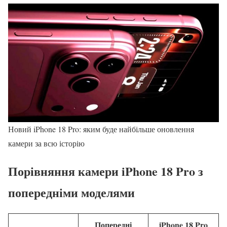
Новий iPhone 18 Pro: яким буде найбільше оновлення
камери за всю історію
Порівняння камери iPhone 18 Pro з
попередніми моделями
Попередні
iPhone 18 Pro