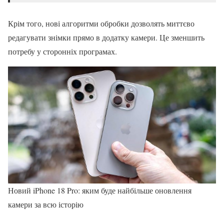
Крім того, нові алгоритми обробки дозволять миттєво
редагувати знімки прямо в додатку камери. Це зменшить
потребу у сторонніх програмах.
Новий iPhone 18 Pro: яким буде найбільше оновлення
камери за всю історію