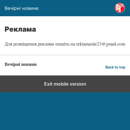
Вечірні новини
Реклама
Для розміщення реклами пишіть на reklamasite23@gmail.com
Вечірні новини
Back to top
Exit mobile version