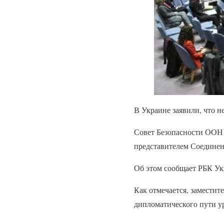
В Украине заявили, что не
Совет Безопасности ООН 
представителем Соедине
Об этом сообщает РБК Ук
Как отмечается, заместит
дипломатического пути у