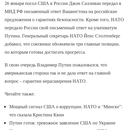
26 января посол США в России Джон Салливан передал в
МИД РФ письменный ответ Вашингтона на российские
предложения о гарантиях безопасности. Кроме того, НАТО
передало России свой письменный ответ на ультиматум
Путина. Генеральный секретарь НАТО Йенс Столтенберг
добавил, что союзники обозначили три главные позиции,
по которым готовы достигать прогресса.
В свою очередь Владимир Путин пожаловался, что
американская сторона так и не дала ответ на главной
вопрос – гарантии нерасширения НАТО.
Читайте также:
Мощный сигнал США о коррупции, НАТО и “Минске”:
что сказала Кристина Квин
Путин готов: тревожное заявление США по Украине