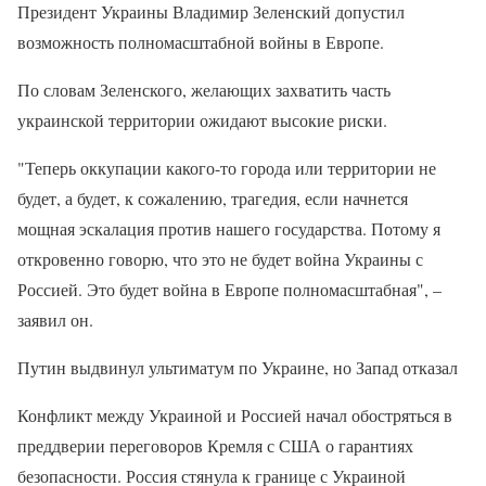
Президент Украины Владимир Зеленский допустил
возможность полномасштабной войны в Европе.
По словам Зеленского, желающих захватить часть
украинской территории ожидают высокие риски.
"Теперь оккупации какого-то города или территории не
будет, а будет, к сожалению, трагедия, если начнется
мощная эскалация против нашего государства. Потому я
откровенно говорю, что это не будет война Украины с
Россией. Это будет война в Европе полномасштабная", –
заявил он.
Путин выдвинул ультиматум по Украине, но Запад отказал
Конфликт между Украиной и Россией начал обостряться в
преддверии переговоров Кремля с США о гарантиях
безопасности. Россия стянула к границе с Украиной