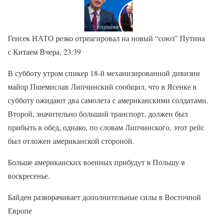
Генсек НАТО резко отреагировал на новый “союз” Путина
с Китаем Вчера, 23:39
В субботу утром спикер 18-й механизированной дивизии
майор Пшемислав Липчинский сообщил, что в Ясенке в
субботу ожидают два самолета с американскими солдатами.
Второй, значительно больший транспорт, должен был
прибыть в обед, однако, по словам Липчинского, этот рейс
был отложен американской стороной.
Больше американских военных прибудут в Польшу в
воскресенье.
Байден разворачивает дополнительные силы в Восточной
Европе