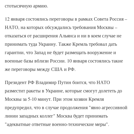
стотысячную армию.
12 января состоялись переговоры в рамках Совета Россия –
НАТО, на которых обсуждались требования Москвы –
отказаться от расширения Альянса и ни в коем случае не
принимать туда Украину. Также Кремль требовал дать
гарантии, что Запад не будет размещать вооружение и
военные базы вблизи России. 10 января состоялись такие
же переговоры между США и РФ.
Президент РФ Владимир Путин боится, что НАТО
разместит ракеты в Украине, которые смогут долететь до
Москвы за 5-10 минут. При этом хозяин Кремля
предупредил, что в случае продолжения "явно агрессивной
линии западных коллег" Москва будет принимать
"адекватные ответные военно-технические меры".