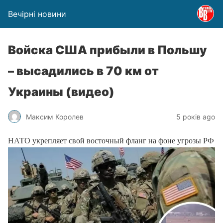
Вечірні новини
Войска США прибыли в Польшу
– высадились в 70 км от
Украины (видео)
Максим Королев
5 років ago
НАТО укрепляет свой восточный фланг на фоне угрозы РФ