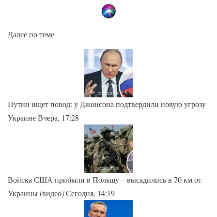
Далее по теме
Путин ищет повод: у Джонсона подтвердили новую угрозу
Украине Вчера, 17:28
Войска США прибыли в Польшу – высадились в 70 км от
Украины (видео) Сегодня, 14:19