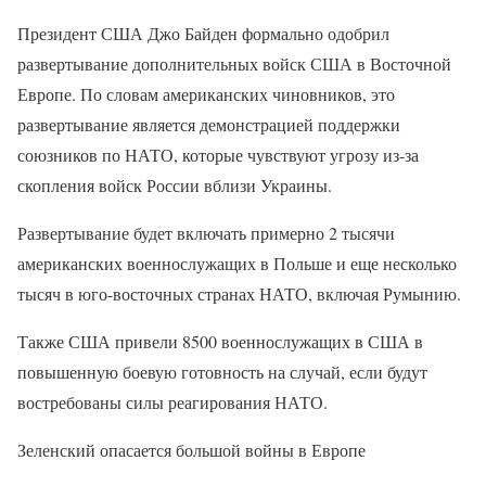
Президент США Джо Байден формально одобрил
развертывание дополнительных войск США в Восточной
Европе. По словам американских чиновников, это
развертывание является демонстрацией поддержки
союзников по НАТО, которые чувствуют угрозу из-за
скопления войск России вблизи Украины.
Развертывание будет включать примерно 2 тысячи
американских военнослужащих в Польше и еще несколько
тысяч в юго-восточных странах НАТО, включая Румынию.
Также США привели 8500 военнослужащих в США в
повышенную боевую готовность на случай, если будут
востребованы силы реагирования НАТО.
Зеленский опасается большой войны в Европе