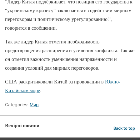
“Лидер Китая подчёркивает, что позиция его государства к
“украинскому кризису” заключается в содействии мирным
переговорам и политическому урегулированию.”, –
говорится в сообщении.
Так же лидер Китая отметил необходимость
предотвращения расширения и усиления конфликта. Так же
он отметил важность уменьшения напряжённости и
создания условий для мирных переговоров.
США раскритиковали Китай за провокации в
Южно-
Китайском море
.
Categories:
Мир
Вечірні новини
Back to top