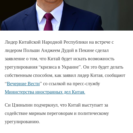
Лидер Китайской Народной Республики на встрече с
лидером Польши Анджеем Дудой в Пекине сделал
заявление о том, что Китай будет искать возможность
урегулирования “кризиса в Украине”. Он это будет делать
собственным способом, как заявил лидер Китая, сообщают
“
Вечерние Вести
” со ссылкой на пресс-службу
Министерства иностранных дел Китая.
Си Цзиньпин подчеркнул, что Китай выступает за
содействие мирным переговорам и политическому
урегулированию.