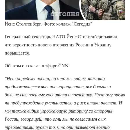
Йенс Столтенберг. Фото: коллаж "Сегодня"
Генеральный секретарь НАТО Йенс Столтенберг заявил,
что вероятность нового вторжения России в Украину
повышается.
Об этом он сказал в эфире CNN.
"Нет определенности, но что мы видим, так это
продолжающееся военное наращивание, все больше и
больше сил, военные госпитали и логистику. Поэтому время
на предупреждение уменьшается, а риск атаки растет. И
мы также видим угрожающую риторику со стороны
России, говорящей, что если мы не согласимся с их
требованиями, будет то, что они называют военно-