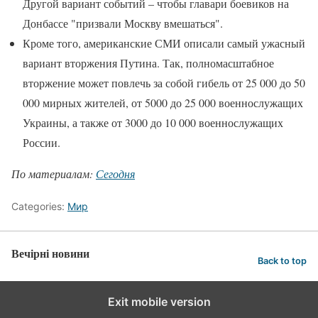
Другой вариант событий – чтобы главари боевиков на
Донбассе "призвали Москву вмешаться".
Кроме того, американские СМИ описали самый ужасный
вариант вторжения Путина. Так, полномасштабное
вторжение может повлечь за собой гибель от 25 000 до 50
000 мирных жителей, от 5000 до 25 000 военнослужащих
Украины, а также от 3000 до 10 000 военнослужащих
России.
По материалам:
Сегодня
Categories:
Мир
Вечірні новини
Back to top
Exit mobile version