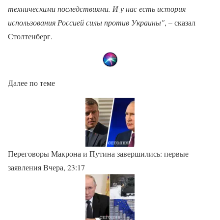
техническими последствиями. И у нас есть история
использования Россией силы против Украины"
, – сказал
Столтенберг.
Далее по теме
Переговоры Макрона и Путина завершились: первые
заявления Вчера, 23:17