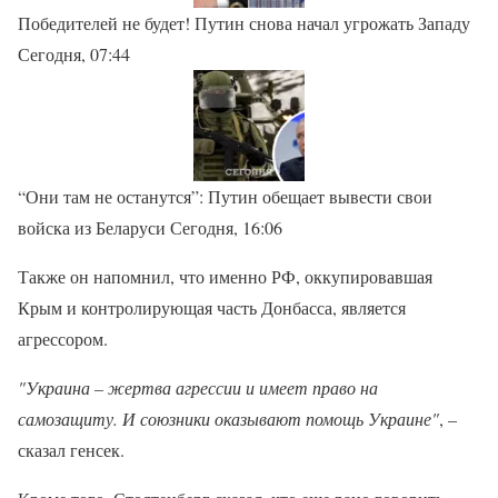
Победителей не будет! Путин снова начал угрожать Западу
Сегодня, 07:44
“Они там не останутся”: Путин обещает вывести свои
войска из Беларуси Сегодня, 16:06
Также он напомнил, что именно РФ, оккупировавшая
Крым и контролирующая часть Донбасса, является
агрессором.
"Украина – жертва агрессии и имеет право на
самозащиту. И союзники оказывают помощь Украине"
, –
сказал генсек.