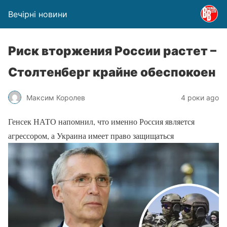
Вечірні новини
Риск вторжения России растет –
Столтенберг крайне обеспокоен
Максим Королев
4 роки ago
Генсек НАТО напомнил, что именно Россия является
агрессором, а Украина имеет право защищаться