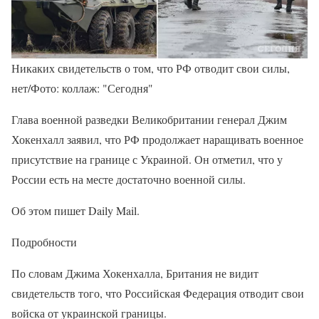
Никаких свидетельств о том, что РФ отводит свои силы,
нет/Фото: коллаж: "Сегодня"
Глава военной разведки Великобритании генерал Джим
Хокенхалл заявил, что РФ продолжает наращивать военное
присутствие на границе с Украиной. Он отметил, что у
России есть на месте достаточно военной силы.
Об этом пишет Daily Mail.
Подробности
По словам Джима Хокенхалла, Британия не видит
свидетельств того, что Российская Федерация отводит свои
войска от украинской границы.