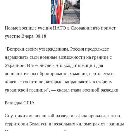
Новые военные учения НАТО в Словакии: кто примет
участие Вчера, 08:18
"Вопреки своим утверждениям, Россия продолжает
наращивать свои военные возможности на границе с
Украиной. В том числе в это входят позиции для
дополнительных бронированных машин, вертолеты и
полевые госпитали, которые направляются в сторону
украинской границы", — сказал глава военной разведки.
Разведка США
Спутники американской разведки зафиксировали, как на
территории Беларуси в нескольких километрах от границы