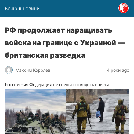
Вечірні новини
РФ продолжает наращивать
войска на границе с Украиной —
британская разведка
Максим Королев
4 роки ago
Российская Федерация не спешит отводить войска