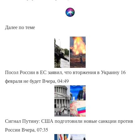
Далее по теме
Посол России в ЕС заявил, что вторжения в Украину 16
февраля не будет Вчера, 04:49
Сигнал Путину: США подготовили новые санкции против
России Вчера, 07:35