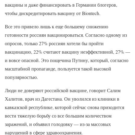
вакцины и даже финансировать в Германии блогеров,
чтобы дискредитировать вакцину от Biontech.
Все это привело лишь к еще большему снижению
готовности россиян вакцинироваться. Согласно одному из
опросов, только 27% россиян хотели бы пройти
вакцинацию, 22% считают вакцину неэффективной, 27% —
и вовсе опасной. Это пощечина Путину, который, согласно
масштабной пропаганде, пользуется такой высокой
популярностью.
Люди не доверяют российской вакцине, говорит Салим
Халитов, врач из Дагестана. Он уволился из клиники в
кавказской республике, которой сейчас снова приходится
вести тяжелую борьбу со все большим количеством
заражений, и объявил голодовку — из-за массовых
нарушений в сфере здравоохранения.