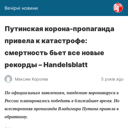
Вечірні новини
Путинская корона-пропаганда
привела к катастрофе:
смертность бьет все новые
рекорды – Handelsblatt
Максим Королев
5 років ago
По официальным заявлениям, пандемию коронавируса в
России планировалось победить в ближайшее время. Но
всесторонняя пропаганда Владимира Путина привела к
обратному.