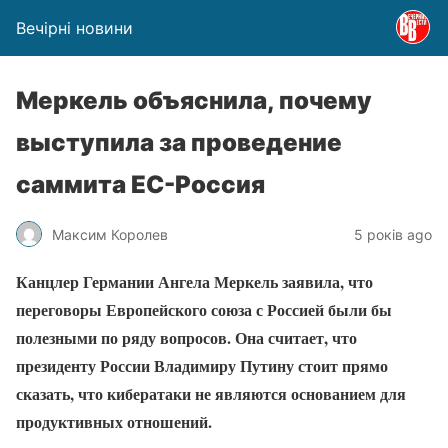
Вечірні новини
Меркель объяснила, почему
выступила за проведение
саммита ЕС-Россия
Максим Королев
5 років ago
Канцлер Германии Ангела Меркель заявила, что
переговоры Европейского союза с Россией были бы
полезными по ряду вопросов. Она считает, что
президенту России Владимиру Путину стоит прямо
сказать, что кибератаки не являются основанием для
продуктивных отношений.