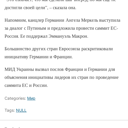
достигли своей цели”, – сказала она.
Напомним, канцлер Германии Ангела Меркель выступила
за диалог с Путиным и предложила провести саммит ЕС-
Россия. Ее поддержал Эммануэль Макрон.
Большинство других стран Евросоюза раскритиковали
инициативу Германии и Франции.
МИД Украины вызвал послов Франции и Германии для
объяснения инициативы лидеров их стран по проведение
саммита ЕС и России.
Categories:
Мир
Tags:
NULL