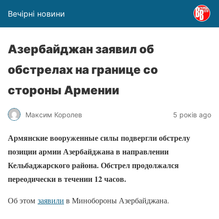
Вечірні новини
Азербайджан заявил об
обстрелах на границе со
стороны Армении
Максим Королев
5 років ago
Армянские вооруженные силы подвергли обстрелу
позиции армии Азербайджана в направлении
Кельбаджарского района. Обстрел продолжался
переодически в течении 12 часов.
Об этом
заявили
в Минобороны Азербайджана.