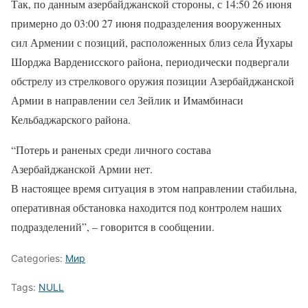
Так, по данным азербайджанской стороны, с 14:50 26 июня
примерно до 03:00 27 июня подразделения вооруженных
сил Армении с позиций, расположенных близ села Йухары
Шорджа Варденисского района, периодически подвергали
обстрелу из стрелкового оружия позиции Азербайджанской
Армии в направлении сел Зейлик и Имамбинаси
Кельбаджарского района.
“Потерь и раненых среди личного состава
Азербайджанской Армии нет.
В настоящее время ситуация в этом направлении стабильна,
оперативная обстановка находится под контролем наших
подразделений”, – говорится в сообщении.
Categories:
Мир
Tags:
NULL