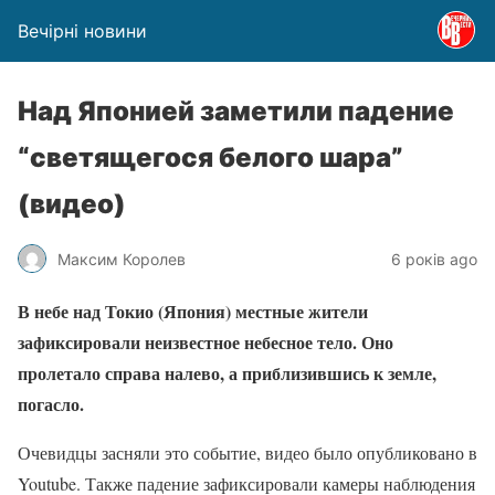
Вечірні новини
Над Японией заметили падение
“светящегося белого шара”
(видео)
Максим Королев
6 років ago
В небе над Токио (Япония) местные жители
зафиксировали неизвестное небесное тело. Оно
пролетало справа налево, а приблизившись к земле,
погасло.
Очевидцы засняли это событие, видео было опубликовано в
Youtube. Также падение зафиксировали камеры наблюдения