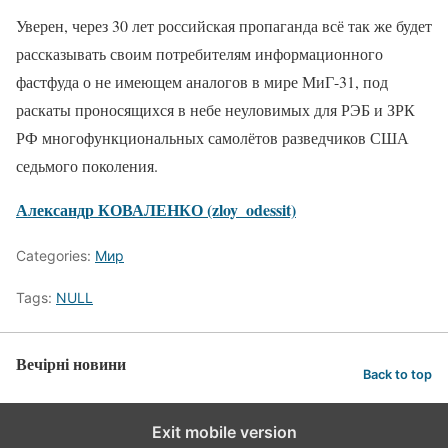
Уверен, через 30 лет российская пропаганда всё так же будет
рассказывать своим потребителям информационного
фастфуда о не имеющем аналогов в мире МиГ-31, под
раскаты проносящихся в небе неуловимых для РЭБ и ЗРК
РФ многофункциональных самолётов разведчиков США
седьмого поколения.
Александр КОВАЛЕНКО (zloy_odessit)
Categories:
Мир
Tags:
NULL
Вечірні новини
Back to top
Exit mobile version