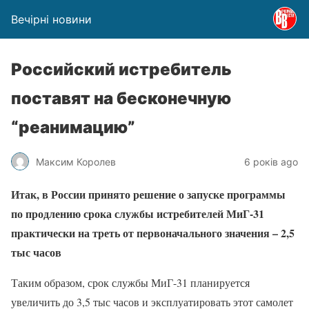
Вечірні новини
Российский истребитель
поставят на бесконечную
“реанимацию”
Максим Королев
6 років ago
Итак, в России принято решение о запуске программы
по продлению срока службы истребителей МиГ-31
практически на треть от первоначального значения – 2,5
тыс часов
Таким образом, срок службы МиГ-31 планируется
увеличить до 3,5 тыс часов и эксплуатировать этот самолет