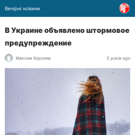
Вечірні новини
В Украине объявлено штормовое
предупреждение
Максим Королев
5 років ago