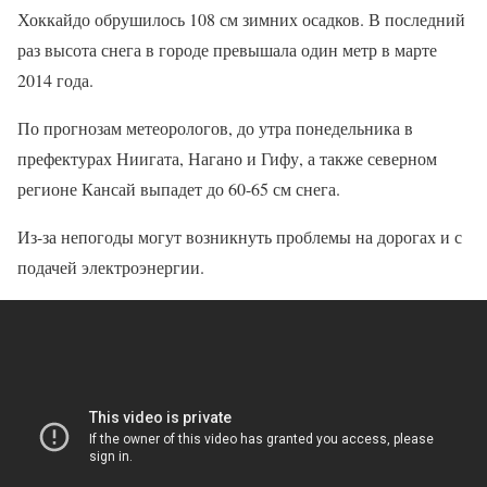
Хоккайдо обрушилось 108 см зимних осадков. В последний
раз высота снега в городе превышала один метр в марте
2014 года.
По прогнозам метеорологов, до утра понедельника в
префектурах Ниигата, Нагано и Гифу, а также северном
регионе Кансай выпадет до 60-65 см снега.
Из-за непогоды могут возникнуть проблемы на дорогах и с
подачей электроэнергии.