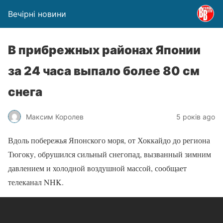
Вечірні новини
В прибрежных районах Японии
за 24 часа выпало более 80 см
снега
Максим Королев
5 років ago
Вдоль побережья Японского моря, от Хоккайдо до региона
Тюгоку, обрушился сильный снегопад, вызванный зимним
давлением и холодной воздушной массой, сообщает
телеканал NHK.