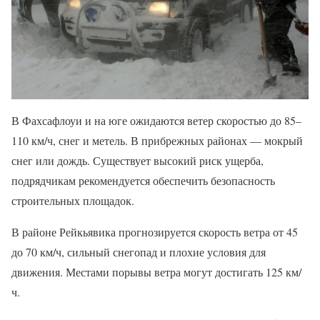
В Фахсафлоуи и на юге ожидаются ветер скоростью до 85–
110 км/ч, снег и метель. В прибрежных районах — мокрый
снег или дождь. Существует высокий риск ущерба,
подрядчикам рекомендуется обеспечить безопасность
строительных площадок.
В районе Рейкьявика прогнозируется скорость ветра от 45
до 70 км/ч, сильный снегопад и плохие условия для
движения. Местами порывы ветра могут достигать 125 км/
ч.