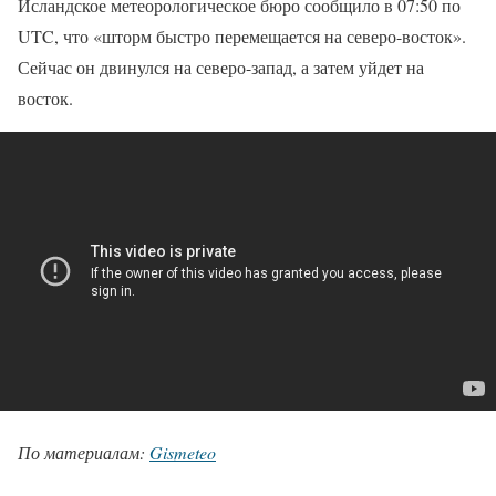
Исландское метеорологическое бюро сообщило в 07:50 по
UTC, что «шторм быстро перемещается на северо-восток».
Сейчас он двинулся на северо-запад, а затем уйдет на
восток.
По материалам:
Gismeteo