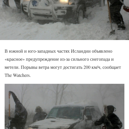
В южной и юго-западных частях Исландии объявлено
«красное» предупреждение из-за сильного снегопада и
метели. Порывы ветра могут достигать 200 км/ч, сообщает
The Watchers.