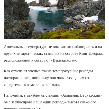
Аномальные температурные показатели наблюдались и на
других антарктических станциях на острове Кинг Джордж,
расположенном к северу от «Вернадского».
Как отмечают ученые, такие температурные рекорды
настораживают, поскольку они являются одним из
свидетельств изменения климата.
Напомним, в декабре на станции «Академик Вернадский»
был зафиксирован еще один рекорд – высота снежного
покрова составила 3 м.