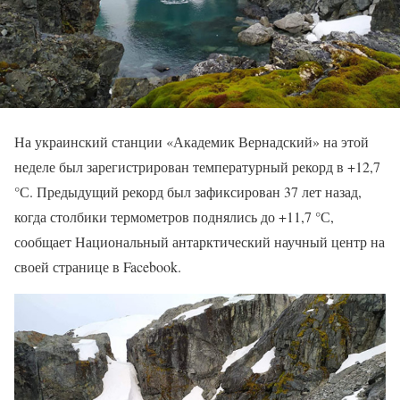
На украинский станции «Академик Вернадский» на этой
неделе был зарегистрирован температурный рекорд в +12,7
°С. Предыдущий рекорд был зафиксирован 37 лет назад,
когда столбики термометров поднялись до +11,7 °С,
сообщает Национальный антарктический научный центр на
своей странице в Facebook.