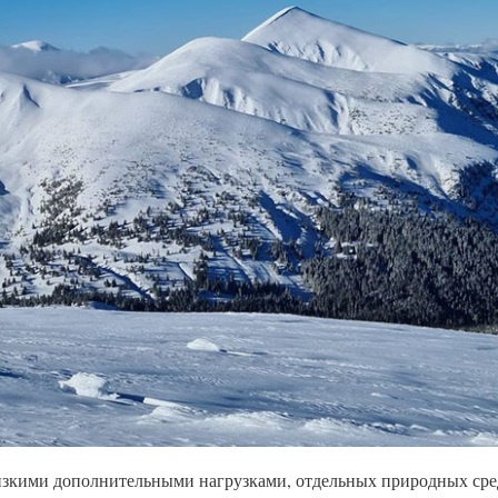
изкими дополнительными нагрузками, отдельных природных сре