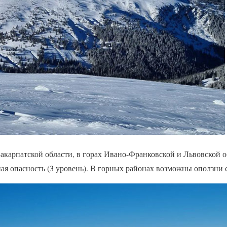
Закарпатской области, в горах Ивано-Франковской и Львовской 
ая опасность (3 уровень). В горных районах возможны оползни с