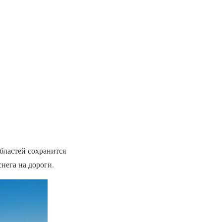
областей сохранится
нега на дороги.