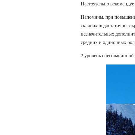
Настоятельно рекомендует
Напомним, при повышенно
склонах недостаточно зак
незначительных дополнит
средних и одиночных бол
2 уровень снеголавинной 