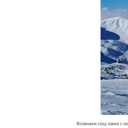
Возможен сход лавин с н