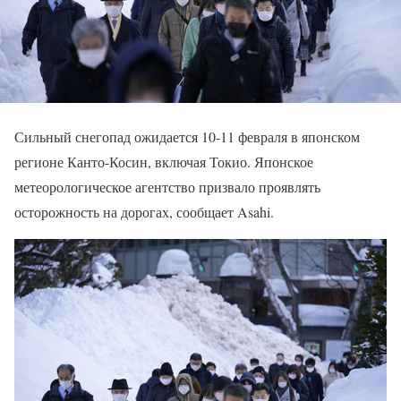
Сильный снегопад ожидается 10-11 февраля в японском
регионе Канто-Косин, включая Токио. Японское
метеорологическое агентство призвало проявлять
осторожность на дорогах, сообщает Asahi.