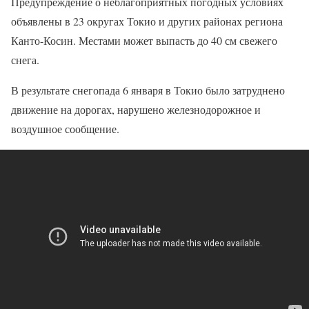
Предупреждение о неблагоприятных погодных условиях
объявлены в 23 округах Токио и других районах региона
Канто-Косин. Местами может выпасть до 40 см свежего
снега.
В результате снегопада 6 января в Токио было затруднено
движение на дорогах, нарушено железнодорожное и
воздушное сообщение.