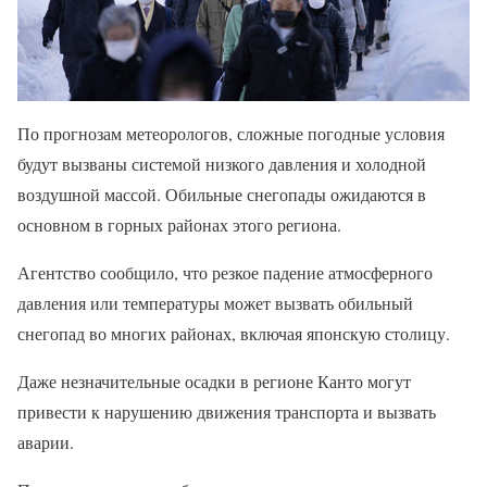
По прогнозам метеорологов, сложные погодные условия
будут вызваны системой низкого давления и холодной
воздушной массой. Обильные снегопады ожидаются в
основном в горных районах этого региона.
Агентство сообщило, что резкое падение атмосферного
давления или температуры может вызвать обильный
снегопад во многих районах, включая японскую столицу.
Даже незначительные осадки в регионе Канто могут
привести к нарушению движения транспорта и вызвать
аварии.