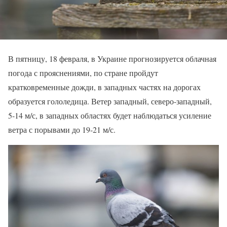
В пятницу, 18 февраля, в Украине прогнозируется облачная
погода с прояснениями, по стране пройдут
кратковременные дожди, в западных частях на дорогах
образуется гололедица. Ветер западный, северо-западный,
5-14 м/с, в западных областях будет наблюдаться усиление
ветра с порывами до 19-21 м/с.