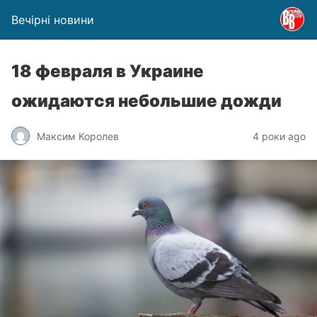
Вечірні новини
18 февраля в Украине
ожидаются небольшие дожди
Максим Королев
4 роки ago