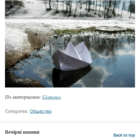
По материалам:
Gismeteo
Categories:
Общество
Вечірні новини
Back to top