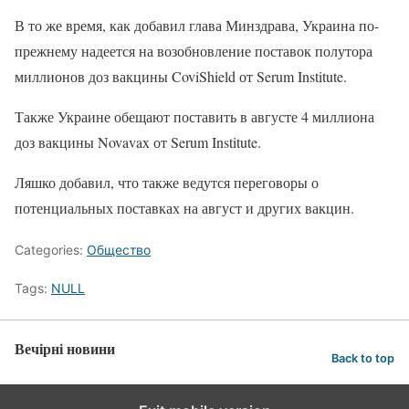
В то же время, как добавил глава Минздрава, Украина по-
прежнему надеется на возобновление поставок полутора
миллионов доз вакцины CoviShield от Serum Institute.
Также Украине обещают поставить в августе 4 миллиона
доз вакцины Novavax от Serum Institute.
Ляшко добавил, что также ведутся переговоры о
потенциальных поставках на август и других вакцин.
Categories:
Общество
Tags:
NULL
Вечірні новини
Back to top