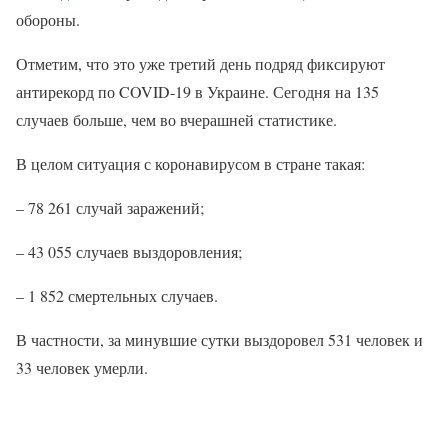
обороны.
Отметим, что это уже третий день подряд фиксируют
антирекорд по COVID-19 в Украине. Сегодня на 135
случаев больше, чем во вчерашней статистике.
В целом ситуация с коронавирусом в стране такая:
– 78 261 случай заражений;
– 43 055 случаев выздоровления;
– 1 852 смертельных случаев.
В частности, за минувшие сутки выздоровел 531 человек и
33 человек умерли.