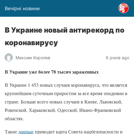
Вечірні новини
В Украине новый антирекорд по
коронавирусу
Максим Королев
6 років ago
В Украине уже более 78 тысяч зараженных
В Украине 1 453 новых случаев коронавируса, что является
крупнейшим суточным приростом за все время эпидемии в
стране. Больше всего новых случаев в Киеве, Львовской,
Ровенской, Харьковской, Одесской, Ивано-Франковской
областях.
Такие
данные
приводит карта Совета нацбезопасности и