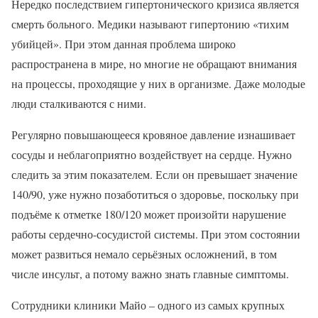
Нередко последствием гипертонического кризиса является
смерть больного. Медики называют гипертонию «тихим
убийцей». При этом данная проблема широко
распространена в мире, но многие не обращают внимания
на процессы, проходящие у них в организме. Даже молодые
люди сталкиваются с ними.
Регулярно повышающееся кровяное давление изнашивает
сосуды и неблагоприятно воздействует на сердце. Нужно
следить за этим показателем. Если он превышает значение
140/90, уже нужно позаботиться о здоровье, поскольку при
подъёме к отметке 180/120 может произойти нарушение
работы сердечно-сосудистой системы. При этом состоянии
может развиться немало серьёзных осложнений, в том
числе инсульт, а потому важно знать главные симптомы.
Сотрудники клиники Майо – одного из самых крупных