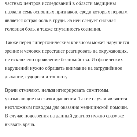
частных центров исследований в области медицины
назвали семь основных признаков, среди которых первым
является острая боль в груди. За ней следует сильная
головная боль, а также спутанность сознания.
Также перед гипертоническим кризисом может нарушится
зрение и человек перестанет реагировать на окружающих,
не исключено проявление беспокойства. Из физических
нарушений нужно обращать внимание на затруднённое
дыхание, судороги и тошноту.
Врачи отмечают, нельзя игнорировать симптомы,
указывающие на скачки давления. Такие случаи являются
неотложным поводом для оказания медицинской помощи.
В случае подозрения на данный диагноз нужно сразу же
вызвать врача.