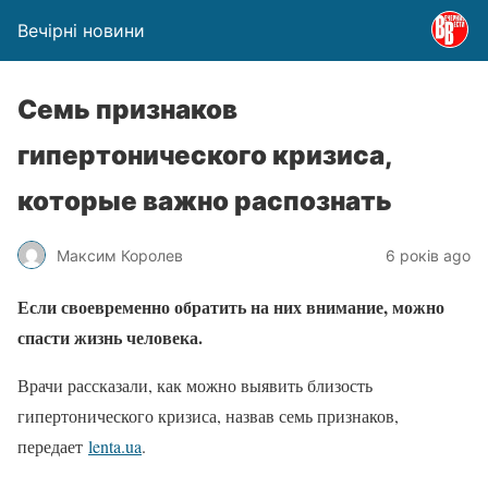
Вечірні новини
Семь признаков
гипертонического кризиса,
которые важно распознать
Максим Королев
6 років ago
Если своевременно обратить на них внимание, можно
спасти жизнь человека.
Врачи рассказали, как можно выявить близость
гипертонического кризиса, назвав семь признаков,
передает
lenta.ua
.