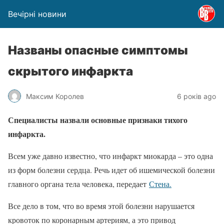
Вечірні новини
Названы опасные симптомы
скрытого инфаркта
Максим Королев
6 років ago
Специалисты назвали основные признаки тихого
инфаркта.
Всем уже давно известно, что инфаркт миокарда – это одна
из форм болезни сердца. Речь идет об ишемической болезни
главного органа тела человека, передает
Стена.
Все дело в том, что во время этой болезни нарушается
кровоток по коронарным артериям, а это привод