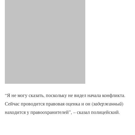
“Я не могу сказать, поскольку не видел начала конфликта.
Сейчас проводится правовая оценка и он (
задержанный
)
находится у правоохранителей”, – сказал полицейский.