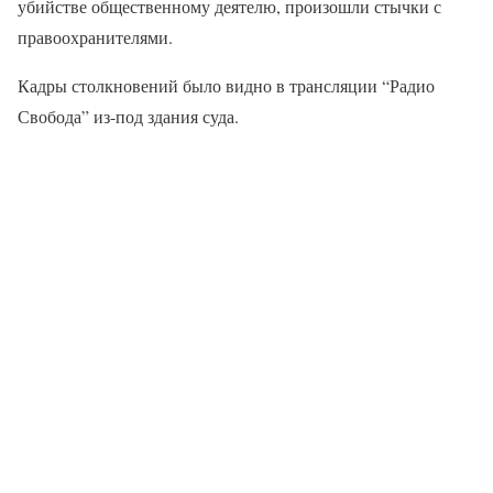
убийстве общественному деятелю, произошли стычки с
правоохранителями.
Кадры столкновений было видно в трансляции “Радио
Свобода” из-под здания суда.