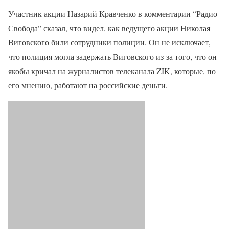
Участник акции Назарий Кравченко в комментарии “Радио
Свобода” сказал, что видел, как ведущего акции Николая
Виговского били сотрудники полиции. Он не исключает,
что полиция могла задержать Виговского из-за того, что он
якобы кричал на журналистов телеканала ZIK, которые, по
его мнению, работают на российские деньги.