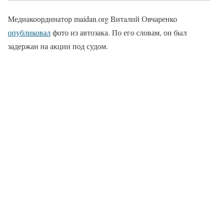
Медиакоординатор maidan.org Виталий Овчаренко
опубликовал
фото из автозака. По его словам, он был
задержан на акции под судом.