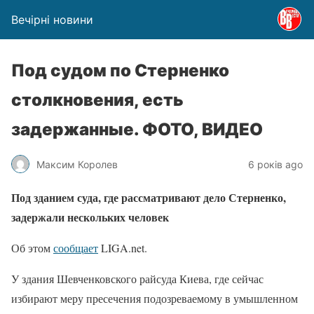
Вечірні новини
Под судом по Стерненко
столкновения, есть
задержанные. ФОТО, ВИДЕО
Максим Королев
6 років ago
Под зданием суда, где рассматривают дело Стерненко,
задержали нескольких человек
Об этом
сообщает
LIGA.net.
У здания Шевченковского райсуда Киева, где сейчас
избирают меру пресечения подозреваемому в умышленном