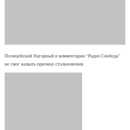
Полицейский Нагорный в комментарии “Радио Свобода”
не смог назвать причину столкновения.