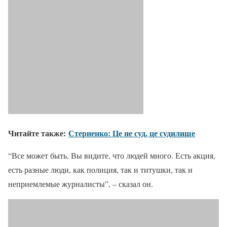
Читайте также:
Стерненко: Це не суд, це судилище
“Все может быть. Вы видите, что людей много. Есть акция,
есть разные люди, как полиция, так и титушки, так и
неприемлемые журналисты”, – сказал он.