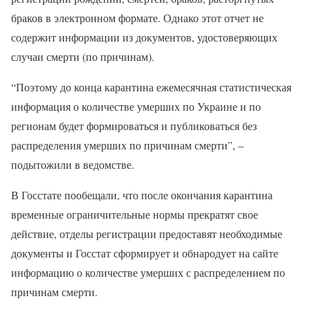
браков в электронном формате. Однако этот отчет не
содержит информации из документов, удостоверяющих
случаи смерти (по причинам).
“Поэтому до конца карантина ежемесячная статистическая
информация о количестве умерших по Украине и по
регионам будет формироваться и публиковаться без
распределения умерших по причинам смерти”, –
подытожили в ведомстве.
В Госстате пообещали, что после окончания карантина
временные ограничительные нормы прекратят свое
действие, отделы регистрации предоставят необходимые
документы и Госстат сформирует и обнародует на сайте
информацию о количестве умерших с распределением по
причинам смерти.