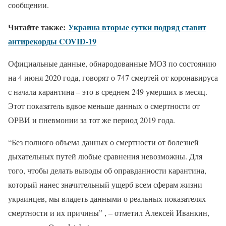
сообщении.
Читайте также:
Украина вторые сутки подряд ставит
антирекорды COVID-19
Официальные данные, обнародованные МОЗ по состоянию
на 4 июня 2020 года, говорят о 747 смертей от коронавируса
с начала карантина – это в среднем 249 умерших в месяц.
Этот показатель вдвое меньше данных о смертности от
ОРВИ и пневмонии за тот же период 2019 года.
“Без полного объема данных о смертности от болезней
дыхательных путей любые сравнения невозможны. Для
того, чтобы делать выводы об оправданности карантина,
который нанес значительный ущерб всем сферам жизни
украинцев, мы владеть данными о реальных показателях
смертности и их причины” , – отметил Алексей Иванкин,