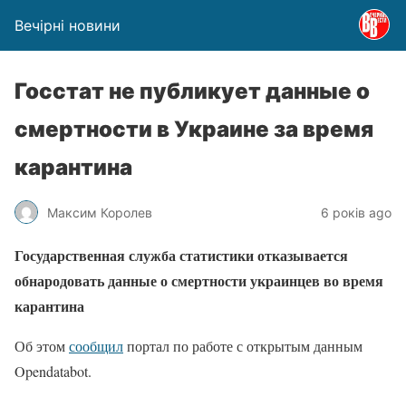
Вечірні новини
Госстат не публикует данные о
смертности в Украине за время
карантина
Максим Королев
6 років ago
Государственная служба статистики отказывается
обнародовать данные о смертности украинцев во время
карантина
Об этом
сообщил
портал по работе с открытым данным
Opendatabot.