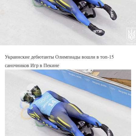
Украинские дебютанты Олимпиады вошли в топ-15
саночников Игр в Пекине