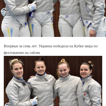
Впервые за семь лет: Украина победила на Кубке мира по
фехтованию на саблях