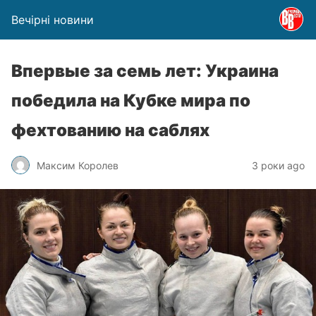
Вечірні новини
Впервые за семь лет: Украина
победила на Кубке мира по
фехтованию на саблях
Максим Королев
3 роки ago