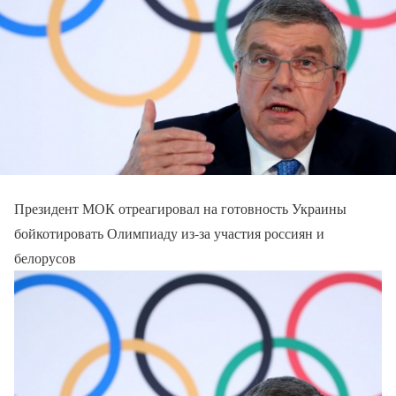
Президент МОК отреагировал на готовность Украины
бойкотировать Олимпиаду из-за участия россиян и
белорусов