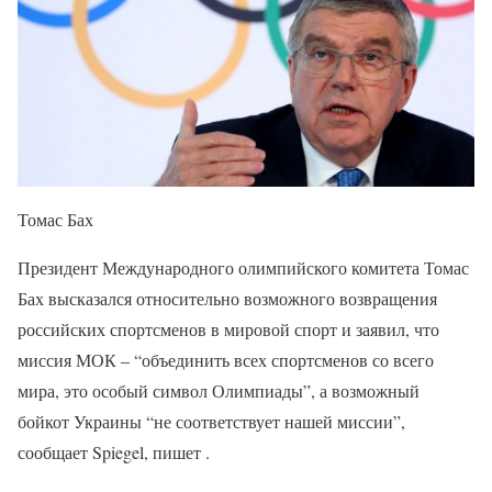
Томас Бах
Президент Международного олимпийского комитета Томас
Бах высказался относительно возможного возвращения
российских спортсменов в мировой спорт и заявил, что
миссия МОК – “объединить всех спортсменов со всего
мира, это особый символ Олимпиады”, а возможный
бойкот Украины “не соответствует нашей миссии”,
сообщает Spiegel, пишет .