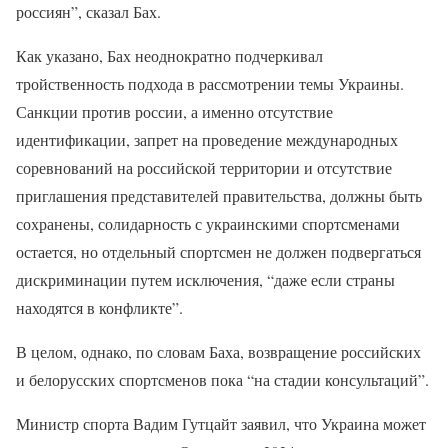
россиян”, сказал Бах.
Как указано, Бах неоднократно подчеркивал
тройственность подхода в рассмотрении темы Украины.
Санкции против россии, а именно отсутствие
идентификации, запрет на проведение международных
соревнований на российской территории и отсутствие
приглашения представителей правительства, должны быть
сохранены, солидарность с украинскими спортсменами
остается, но отдельный спортсмен не должен подвергаться
дискриминации путем исключения, “даже если страны
находятся в конфликте”.
В целом, однако, по словам Баха, возвращение российских
и белорусских спортсменов пока “на стадии консультаций”.
Министр спорта Вадим Гутцайт заявил, что Украина может