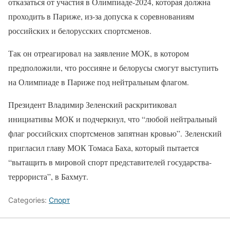
отказаться от участия в Олимпиаде-2024, которая должна
проходить в Париже, из-за допуска к соревнованиям
российских и белорусских спортсменов.
Так он отреагировал на заявление МОК, в котором
предположили, что россияне и белорусы смогут выступить
на Олимпиаде в Париже под нейтральным флагом.
Президент Владимир Зеленский раскритиковал
инициативы МОК и подчеркнул, что “любой нейтральный
флаг российских спортсменов запятнан кровью”. Зеленский
пригласил главу МОК Томаса Баха, который пытается
“вытащить в мировой спорт представителей государства-
террориста”, в Бахмут.
Categories:
Спорт