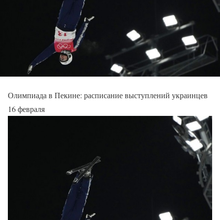
Олимпиада в Пекине: расписание выступлений украинцев
16 февраля