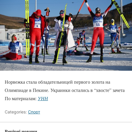
Норвежка стала обладательницей первого золота на
Олимпиаде в Пекине. Украинки остались в “хвосте” зачета
По материалам:
УНН
Categories:
Спорт
Вечірні новини