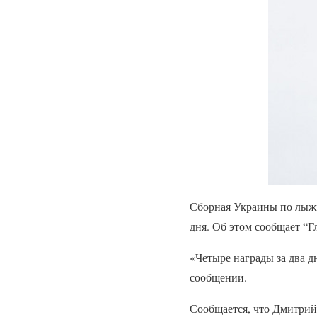
Сборная Украины по лыжно
дня. Об этом сообщает “Г
«Четыре награды за два д
сообщении.
Сообщается, что Дмитрий