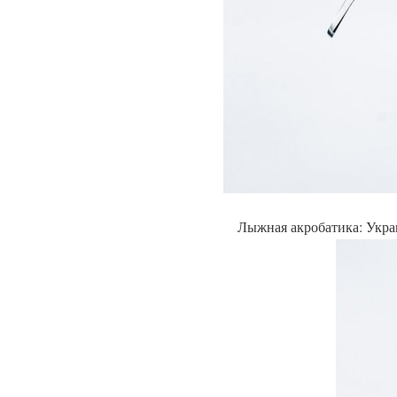
Лыжная акробатика: Украи