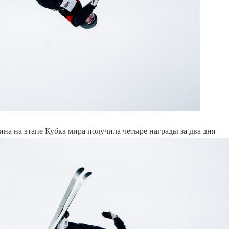
на на этапе Кубка мира получила четыре награды за два дня