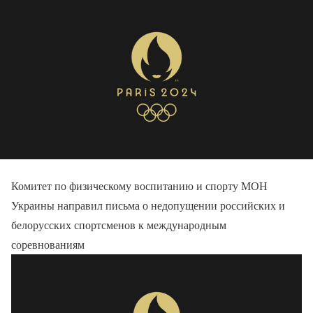
Комитет по физическому воспитанию и спорту МОН
Украины направил письма о недопущении российских и
белорусских спортсменов к международным
соревнованиям