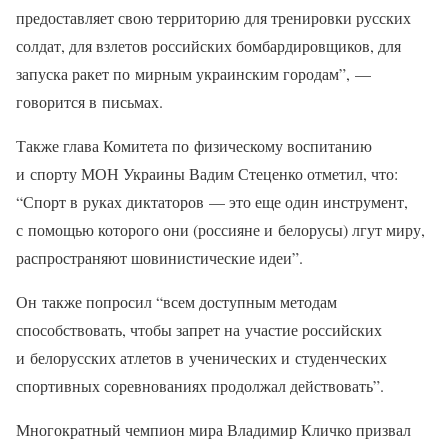
предоставляет свою территорию для тренировки русских
солдат, для взлетов российских бомбардировщиков, для
запуска ракет по мирным украинским городам”, —
говорится в письмах.
Также глава Комитета по физическому воспитанию
и спорту МОН Украины Вадим Стеценко отметил, что:
“Спорт в руках диктаторов — это еще один инструмент,
с помощью которого они (россияне и белорусы) лгут миру,
распространяют шовинистические идеи”.
Он также попросил “всем доступным методам
способствовать, чтобы запрет на участие российских
и белорусских атлетов в ученических и студенческих
спортивных соревнованиях продолжал действовать”.
Многократный чемпион мира Владимир Кличко призвал