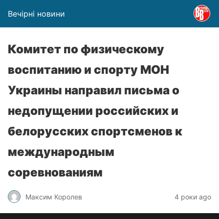
Вечірні новини
Комитет по физическому
воспитанию и спорту МОН
Украины направил письма о
недопущении российских и
белорусских спортсменов к
международным
соревнованиям
Максим Королев
4 роки ago