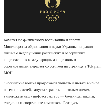
Комитет по физическому воспитанию и спорту
Министерства образования и науки Украины направил
письма о недопущении российских и белорусских
спортсменов к международным спортивным
соревнованиям, передает со ссылкой на страницу в Telegram
МОН.
“Российские войска продолжают убивать и пытать мирное
население, детей, запускать ракеты по жилым домам,
уничтожать нашу инфраструктуру — больницы, школы,
стадионы и спортивные комплексы. Беларусь