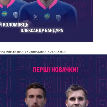
умя опытными украинскими новичками