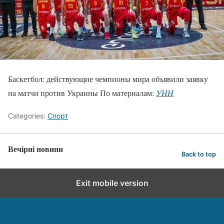
Баскетбол: действующие чемпионы мира объявили заявку
на матчи против Украины По материалам:
УНН
Categories:
Спорт
Вечірні новини
Back to top
Exit mobile version