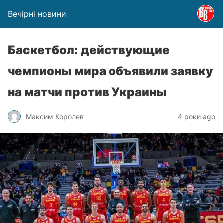
Вечірні новини
Баскетбол: действующие
чемпионы мира объявили заявку
на матчи против Украины
Максим Королев
4 роки ago