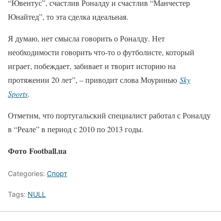
“Ювентус”, счастлив Роналду и счастлив “Манчестер
Юнайтед”, то эта сделка идеальная.
Я думаю, нет смысла говорить о Роналду. Нет
необходимости говорить что-то о футболисте, который
играет, побеждает, забивает и творит историю на
протяжении 20 лет”, – приводит слова Моуринью
Sky
Sports
.
Отметим, что португальский специалист работал с Роналду
в “Реале” в период с 2010 по 2013 годы.
Фото Football.ua
Categories:
Спорт
Tags:
NULL