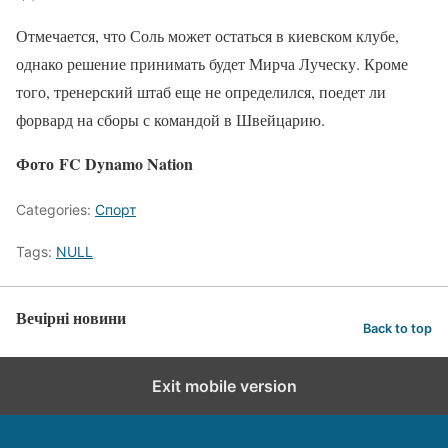
Отмечается, что Соль может остаться в киевском клубе,
однако решение принимать будет Мирча Луческу. Кроме
того, тренерский штаб еще не определился, поедет ли
форвард на сборы с командой в Швейцарию.
Фото FC Dynamo Nation
Categories:
Спорт
Tags:
NULL
Вечірні новини
Back to top
Exit mobile version