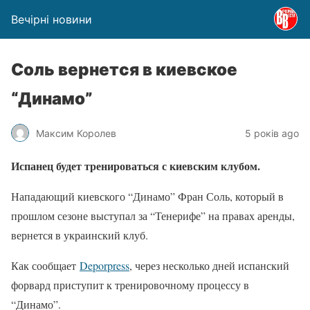
Вечірні новини
Соль вернется в киевское
“Динамо”
Максим Королев
5 років ago
Испанец будет тренироваться с киевским клубом.
Нападающий киевского “Динамо” Фран Соль, который в
прошлом сезоне выступал за “Тенерифе” на правах аренды,
вернется в украинский клуб.
Как сообщает
Deporpress
, через несколько дней испанский
форвард приступит к тренировочному процессу в
“Динамо”.