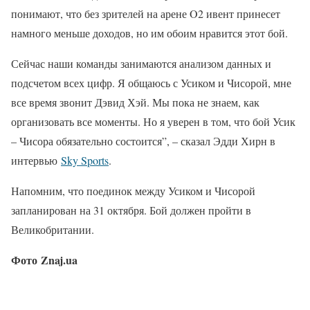
понимают, что без зрителей на арене O2 ивент принесет
намного меньше доходов, но им обоим нравится этот бой.
Сейчас наши команды занимаются анализом данных и
подсчетом всех цифр. Я общаюсь с Усиком и Чисорой, мне
все время звонит Дэвид Хэй. Мы пока не знаем, как
организовать все моменты. Но я уверен в том, что бой Усик
– Чисора обязательно состоится”, – сказал Эдди Хирн в
интервью
Sky Sports
.
Напомним, что поединок между Усиком и Чисорой
запланирован на 31 октября. Бой должен пройти в
Великобритании.
Фото Znaj.ua