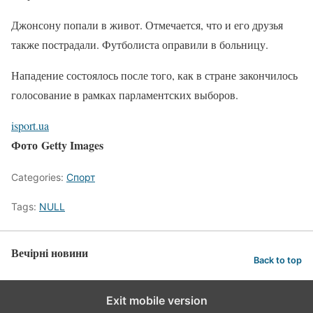
Джонсону попали в живот. Отмечается, что и его друзья
также пострадали. Футболиста оправили в больницу.
Нападение состоялось после того, как в стране закончилось
голосование в рамках парламентских выборов.
isport.ua
Фото Getty Images
Categories:
Спорт
Tags:
NULL
Вечірні новини
Back to top
Exit mobile version